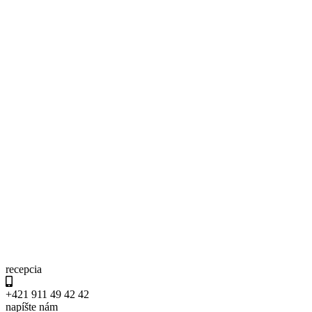
recepcia
+421 911 49 42 42
napíšte nám