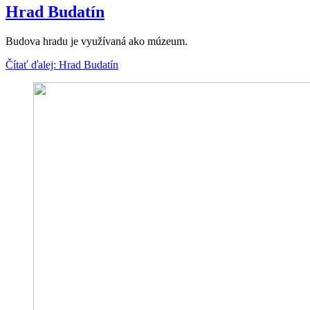
Hrad Budatín
Budova hradu je využívaná ako múzeum.
Čítať ďalej: Hrad Budatín