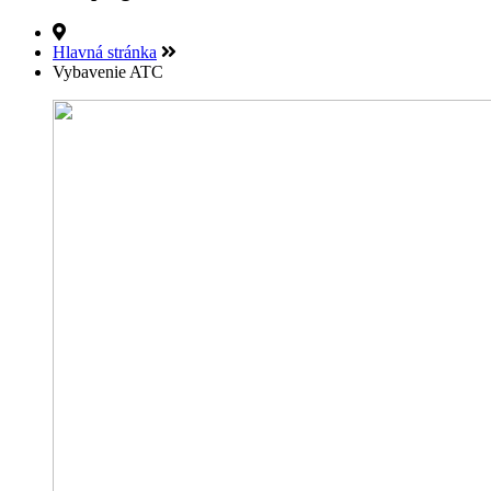
Hlavná stránka
Vybavenie ATC