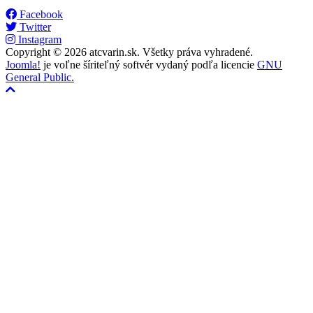
Facebook
Twitter
Instagram
Copyright © 2026 atcvarin.sk. Všetky práva vyhradené.
Joomla!
je voľne šíriteľný softvér vydaný podľa licencie
GNU
General Public.