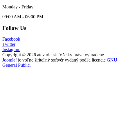
Monday - Friday
09:00 AM - 06:00 PM
Follow Us
Facebook
Twitter
Instagram
Copyright © 2026 atcvarin.sk. Všetky práva vyhradené.
Joomla!
je voľne šíriteľný softvér vydaný podľa licencie
GNU
General Public.