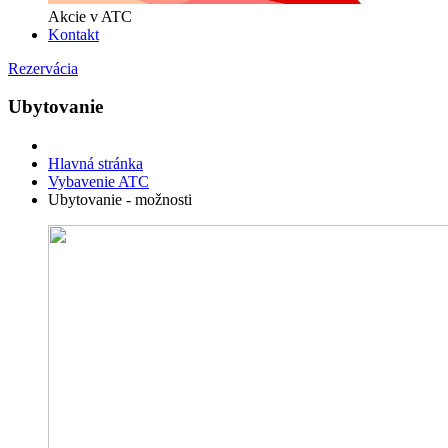
Akcie v ATC
Kontakt
Rezervácia
Ubytovanie
Hlavná stránka
Vybavenie ATC
Ubytovanie - možnosti