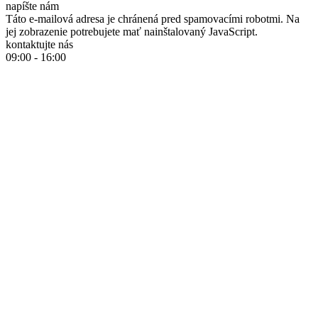
napíšte nám
Táto e-mailová adresa je chránená pred spamovacími robotmi. Na
jej zobrazenie potrebujete mať nainštalovaný JavaScript.
kontaktujte nás
09:00 - 16:00