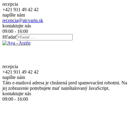
recepcia
+421 911 49 42 42
napíšte nám
recepcia@atcvarin.sk
kontaktujte nás
09:00 - 16:00
Hľadať
recepcia
+421 911 49 42 42
napíšte nám
Táto e-mailová adresa je chránená pred spamovacími robotmi. Na
jej zobrazenie potrebujete mať nainštalovaný JavaScript.
kontaktujte nás
09:00 - 16:00