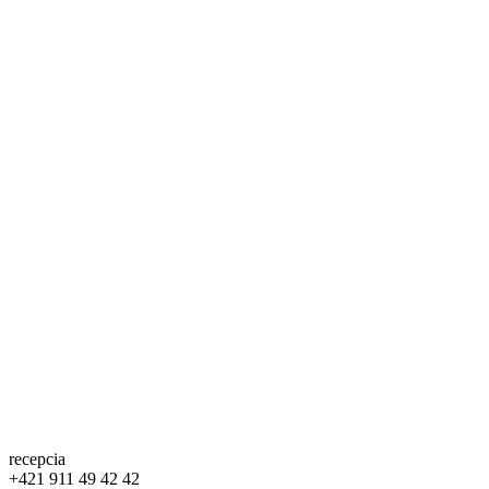
recepcia
+421 911 49 42 42