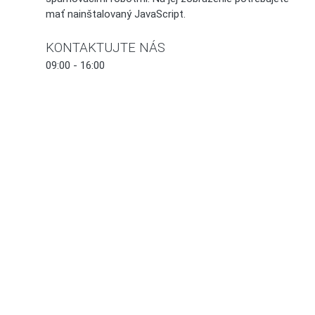
mať nainštalovaný JavaScript.
KONTAKTUJTE NÁS
09:00 - 16:00