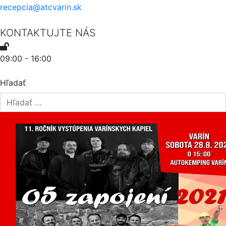
recepcia@atcvarin.sk
KONTAKTUJTE NÁS
09:00 - 16:00
Hľadať