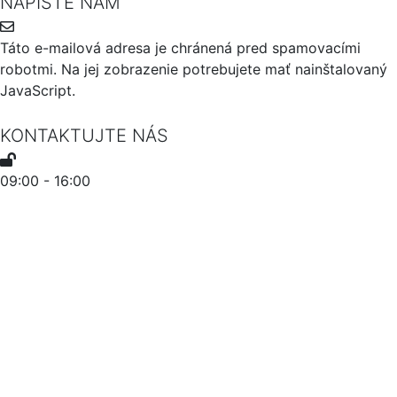
NAPÍŠTE NÁM
Táto e-mailová adresa je chránená pred spamovacími
robotmi. Na jej zobrazenie potrebujete mať nainštalovaný
JavaScript.
KONTAKTUJTE NÁS
09:00 - 16:00