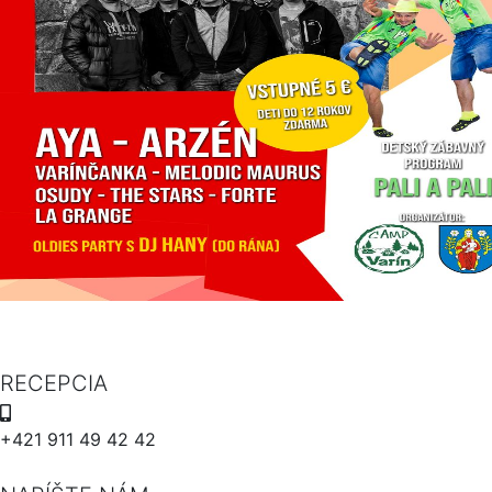
RECEPCIA
+421 911 49 42 42