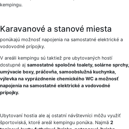
kempingu.
Karavanové a stanové miesta
ponúkajú možnosť napojenia na samostatné elektrické a
vodovodné prípojky.
V areáli kempingu sú taktiež pre ubytovaných hostí
dostupné aj
samostatné spoločné toalety, solárne sprchy,
umývacie boxy, práčovňa, samoobslužná kuchynka,
výlevka na vyprázdnenie chemického WC a možnosť
napojenia na samostatné elektrické a vodovodné
prípojky.
Ubytovaní hostia ale aj ostatní návštevníci môžu využiť
športoviská, ktoré areál kempingu ponúka. Najmä
2