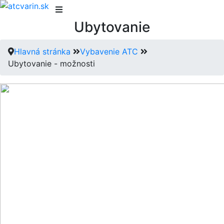
Ubytovanie
Hlavná stránka
Vybavenie ATC
Ubytovanie - možnosti