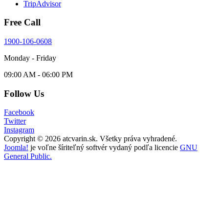
TripAdvisor
Free Call
1900-106-0608
Monday - Friday
09:00 AM - 06:00 PM
Follow Us
Facebook
Twitter
Instagram
Copyright © 2026 atcvarin.sk. Všetky práva vyhradené.
Joomla!
je voľne šíriteľný softvér vydaný podľa licencie
GNU
General Public.