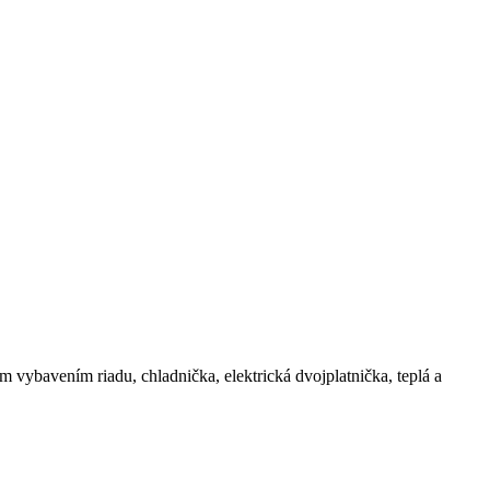
 vybavením riadu, chladnička, elektrická dvojplatnička, teplá a