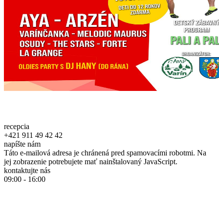
recepcia
+421 911 49 42 42
napíšte nám
Táto e-mailová adresa je chránená pred spamovacími robotmi. Na
jej zobrazenie potrebujete mať nainštalovaný JavaScript.
kontaktujte nás
09:00 - 16:00