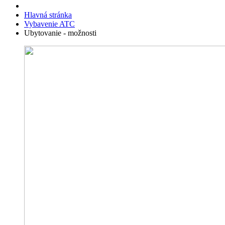
Hlavná stránka
Vybavenie ATC
Ubytovanie - možnosti