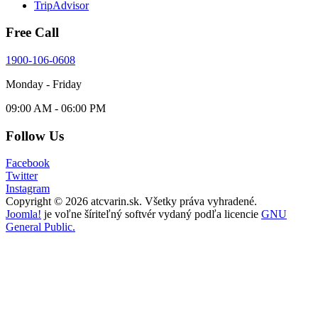
TripAdvisor
Free Call
1900-106-0608
Monday - Friday
09:00 AM - 06:00 PM
Follow Us
Facebook
Twitter
Instagram
Copyright © 2026 atcvarin.sk. Všetky práva vyhradené.
Joomla!
je voľne šíriteľný softvér vydaný podľa licencie
GNU
General Public.