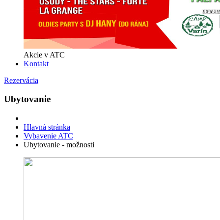
Akcie v ATC
Kontakt
Rezervácia
Ubytovanie
Hlavná stránka
Vybavenie ATC
Ubytovanie - možnosti