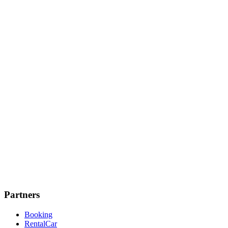
Partners
Booking
RentalCar