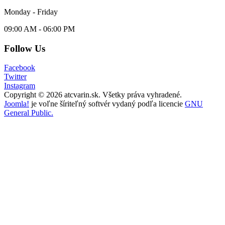
Monday - Friday
09:00 AM - 06:00 PM
Follow Us
Facebook
Twitter
Instagram
Copyright © 2026 atcvarin.sk. Všetky práva vyhradené.
Joomla!
je voľne šíriteľný softvér vydaný podľa licencie
GNU
General Public.