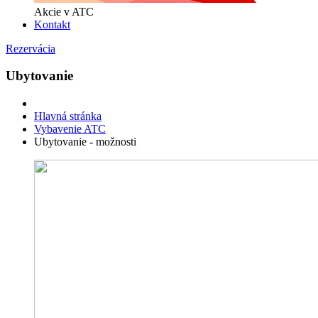
Akcie v ATC
Kontakt
Rezervácia
Ubytovanie
Hlavná stránka
Vybavenie ATC
Ubytovanie - možnosti