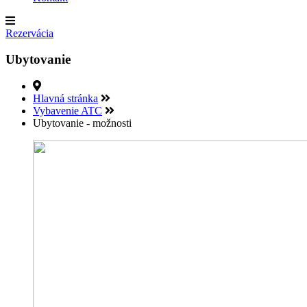
Rezervácia
Ubytovanie
Hlavná stránka
Vybavenie ATC
Ubytovanie - možnosti