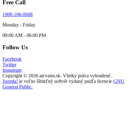
Free Call
1900-106-0608
Monday - Friday
09:00 AM - 06:00 PM
Follow Us
Facebook
Twitter
Instagram
Copyright © 2026 atcvarin.sk. Všetky práva vyhradené.
Joomla!
je voľne šíriteľný softvér vydaný podľa licencie
GNU
General Public.