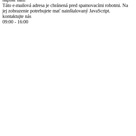
Táto e-mailová adresa je chránená pred spamovacími robotmi. Na
jej zobrazenie potrebujete mať nainštalovaný JavaScript.
kontaktujte nás
09:00 - 16:00