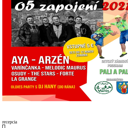
recepcia