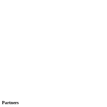
Partners