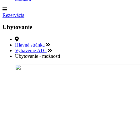
Rezervácia
Ubytovanie
Hlavná stránka
Vybavenie ATC
Ubytovanie - možnosti