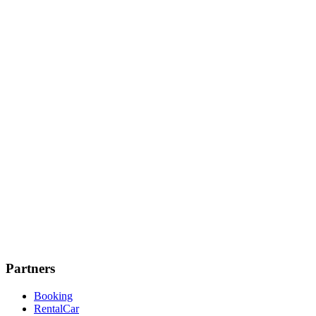
Partners
Booking
RentalCar